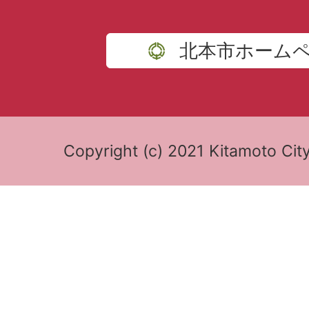
北本市ホーム
Copyright (c) 2021 Kitamoto City 